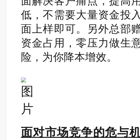
面解决客户痛点，提高
低，不需要大量资金投
面上样即可。另外总部
资金占用，零压力做生
险，为你降本增效。
面对市场竞争的危与