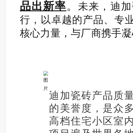
品出新率
。
未来，迪加
行，以卓越的产品、专
核心力量，与厂商携手凝
迪加瓷砖产品质
的美誉度，是众
高档住宅小区室