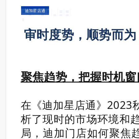
迪加星店通
审时度势，顺势而为
聚焦趋势，把握时机窗
在《迪加星店通》202
析了现时的市场环境和
局，迪加门店如何聚焦趋