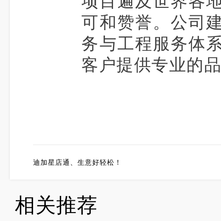
项目遍及世界各
可和赞誉。公司
务与工程服务体
客户提供专业的
迪加星店通、生意好轻松！
相关推荐