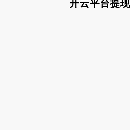
开云平台提现