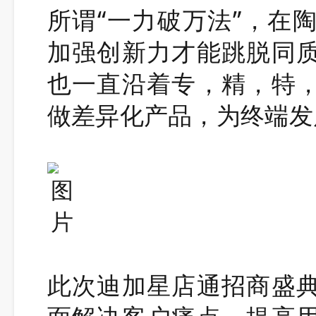
所谓“一力破万法”，在
加强创新力才能跳脱同
也一直沿着专，精，特
做差异化产品，为终端发
此次迪加星店通招商盛