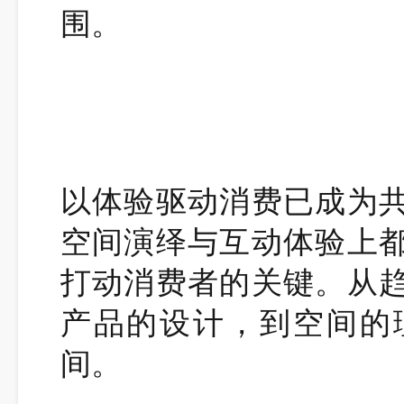
围。
以体验驱动消费已成为
空间演绎与互动体验上
打动消费者的关键。从
产品的设计，到空间的
间。