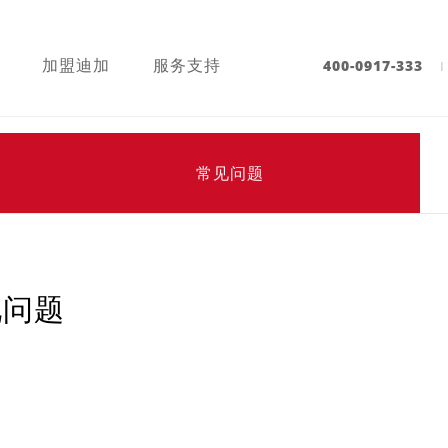
加盟迪加
服务支持
400-0917-333
|
常见问题
见问题