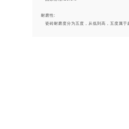
耐磨性:
瓷砖耐磨度分为五度，从低到高，五度属于超
全面了解瓷砖空鼓
关于瓷砖清洁与清洁剂