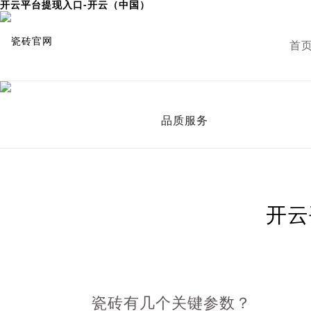
开云平台提现入口-开云（中国）
首
品质服务
开云
瓷砖有几个关键参数？