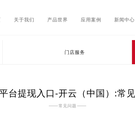
页
关于我们
产品世界
应用案例
新闻中心
门店服务
平台提现入口-开云（中国）:常
常见问题