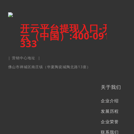
开云平台提现入口-开
云（中国）:400-0917-
333
|
营销中心地址
|
佛山市禅城区南庄镇（华夏陶瓷城陶北路13座）
关于我们
企业介绍
发展历程
企业荣誉
联系我们