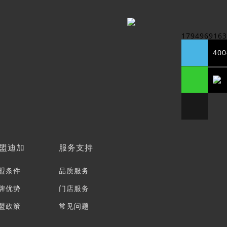
1794969163
400
盟迪加
服务支持
盟条件
品质服务
牌优势
门店服务
盟政策
常见问题