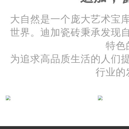
大自然是一个庞大艺术宝
世界。迪加瓷砖秉承发现
特色
为追求高品质生活的人们
行业的
国际高端瓷砖品牌
打造极
品牌定位