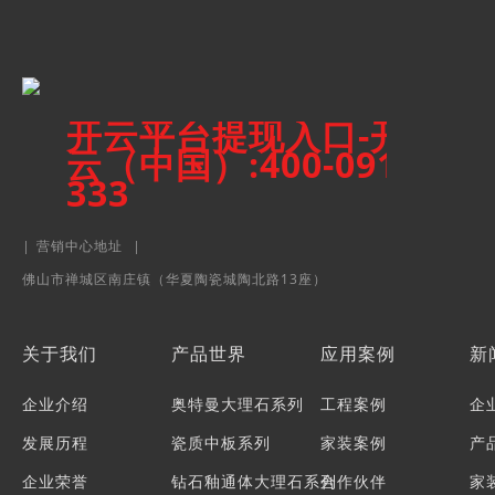
开云平台提现入口-开
云（中国）:400-0917-
333
|
营销中心地址
|
佛山市禅城区南庄镇（华夏陶瓷城陶北路13座）
关于我们
产品世界
应用案例
新
企业介绍
奥特曼大理石系列
工程案例
企
发展历程
瓷质中板系列
家装案例
产
企业荣誉
钻石釉通体大理石系列
合作伙伴
家