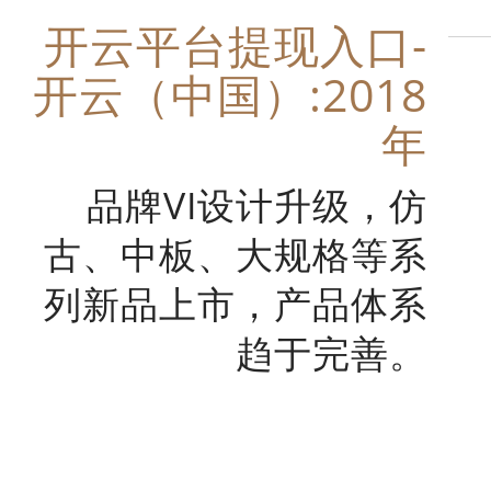
开云平台提现入口-
开云（中国）:2018
年
品牌VI设计升级，仿
古、中板、大规格等系
列新品上市，产品体系
趋于完善。