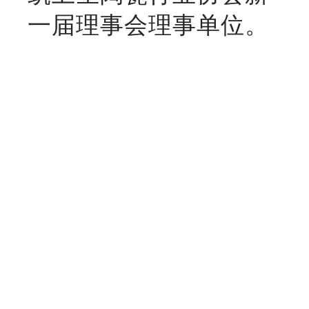
一届理事会理事单位。