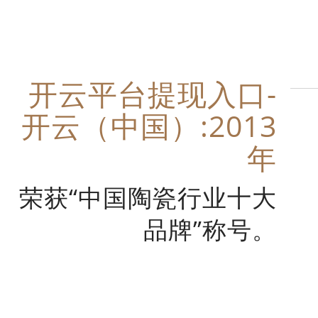
开云平台提现入口-
开云（中国）:2013
年
荣获“中国陶瓷行业十大
品牌”称号。