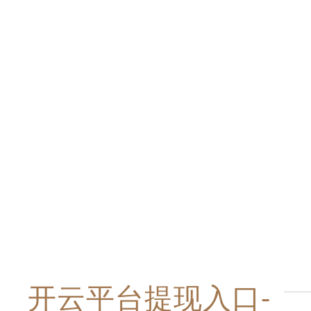
开云平台提现入口-