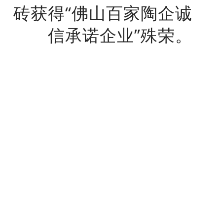
砖获得“佛山百家陶企诚
信承诺企业”殊荣。