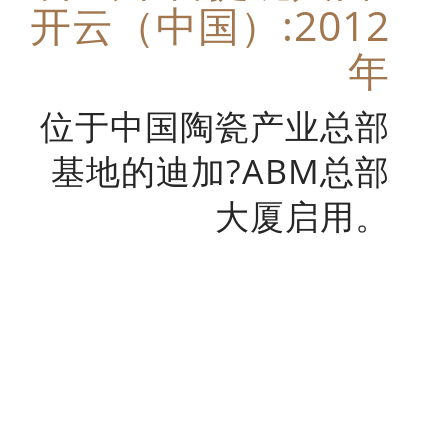
开云（中国）:2012
年
位于中国陶瓷产业总部
基地的迪加?ABM总部
大厦启用。