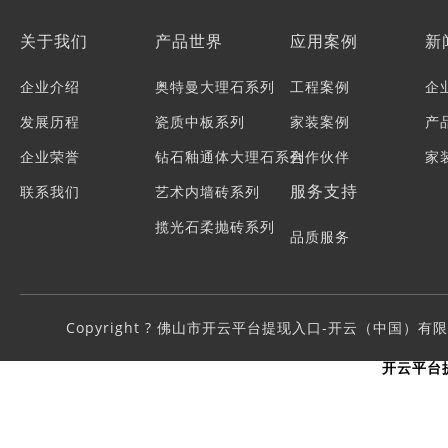
关于我们
产品世界
应用案例
新
企业介绍
奥特曼大理石系列
工程案例
企
发展历程
瓷质中板系列
家装案例
产
企业荣誉
钻石釉通体大理石系列
合作伙伴
家
服务支持
联系我们
艺术内墙砖系列
揽光石柔抛砖系列
品质服务
亮面小岩板系列
门店服务
天鹅绒质感砖系列
常见问题
Copyright ? 佛山市开云平台提现入口-开云（中国）有限
哑光复刻釉系列
开云平台