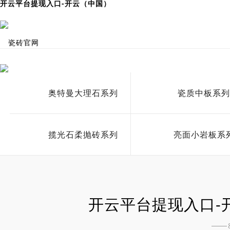
开云平台提现入口-开云（中国）
奥特曼大理石系列
瓷质中板系
揽光石柔抛砖系列
亮面小岩板系
开云平台提现入口-开