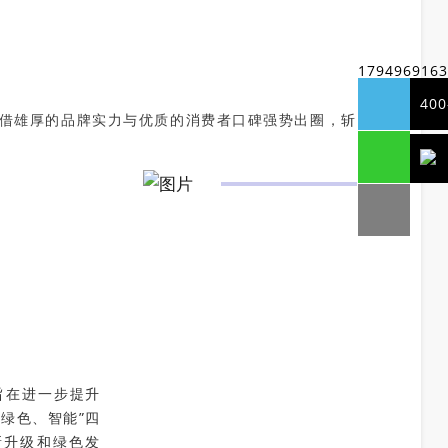
1794969163
400
凭借雄厚的品牌实力与优质的消费者口碑强势出圈，斩
旨在进一步提升
绿色、智能”四
新升级和绿色发