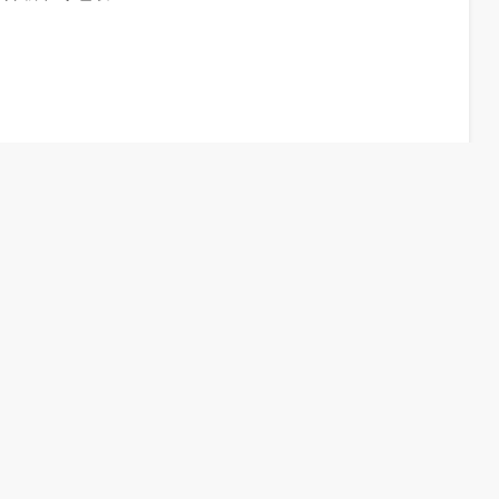
的产品技术谋发
爱，载誉无数。
计力、内容力、
称号的同时，还