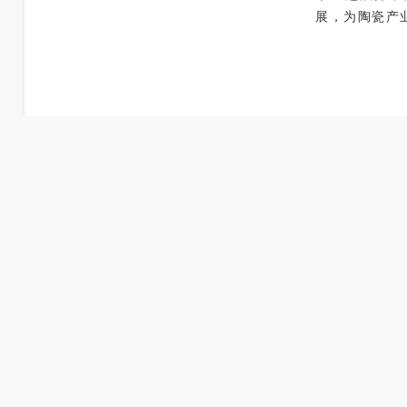
展，为陶瓷产
迪加瓷砖作为
展，坚守产品
在本次评选活
运营力、创新
荣获2024首