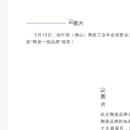
5月10日，由中国（佛山）陶瓷工业年会组委
获“陶瓷一线品牌”殊荣！
此次陶瓷品牌
陶瓷品牌的知
个主题展开，