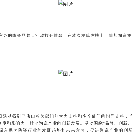
会主办的陶瓷品牌日活动拉开帷幕，在本次榜单发榜上，迪加陶瓷
日活动得到了佛山相关部门的大力支持和多个部门的指导支持，
名度和影响力，推动陶瓷产业的创新发展。活动围绕“品牌、创新、
深入探讨陶瓷行业的发展趋势和未来方向，促进陶瓷产业的创