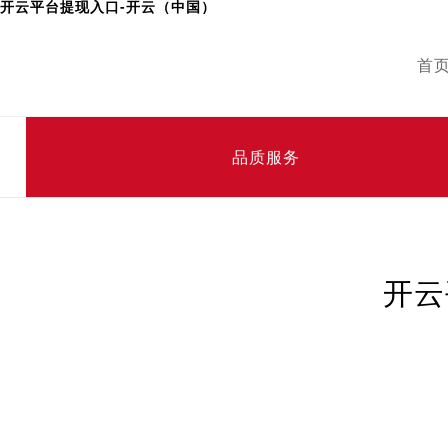
开云平台提现入口-开云（中国）
首
品质服务
开云