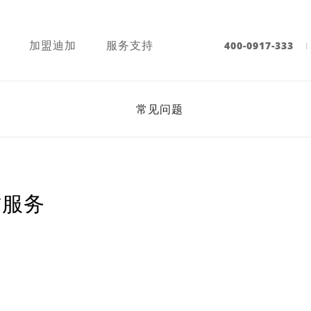
加盟迪加
服务支持
400-0917-333
|
常见问题
质服务