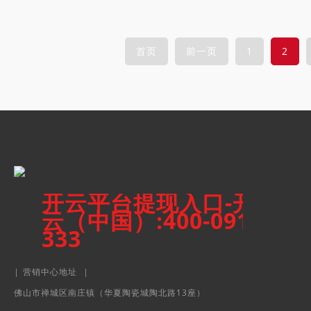
首页
前一页
1
2
开云平台提现入口-开
云（中国）:400-0917-
333
|
营销中心地址
|
佛山市禅城区南庄镇（华夏陶瓷城陶北路13座）