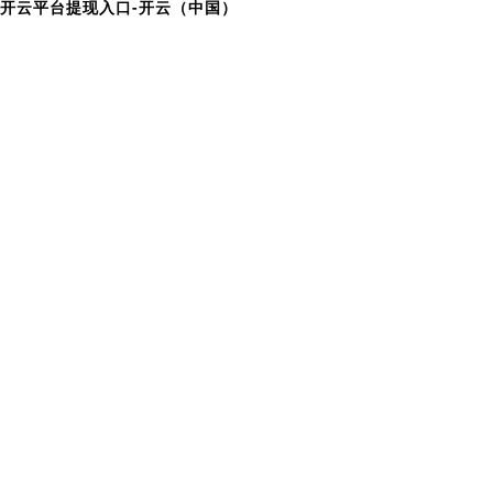
开云平台提现入口-开云（中国）