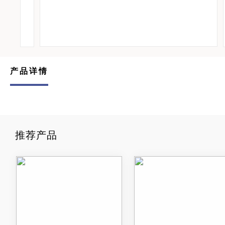
产品详情
推荐产品