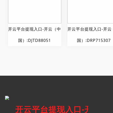
开云平台提现入口-开云（中
开云平台提现入口-开云
国）:DJTD88051
国）:DRP715307
开云平台提现入口-开