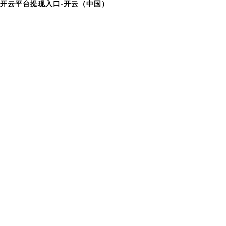
开云平台提现入口-开云（中国）