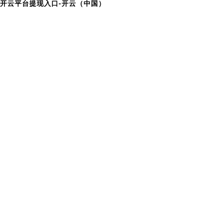
开云平台提现入口-开云（中国）