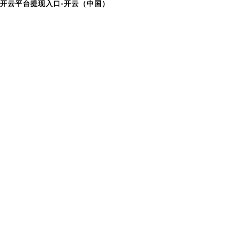
开云平台提现入口-开云（中国）