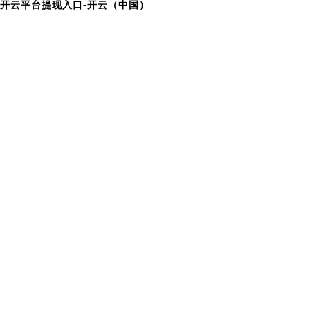
开云平台提现入口-开云（中国）