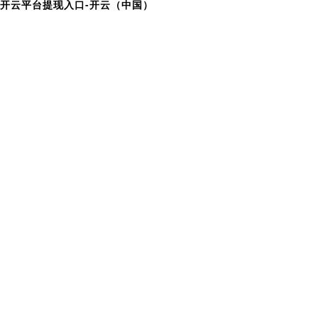
开云平台提现入口-开云（中国）