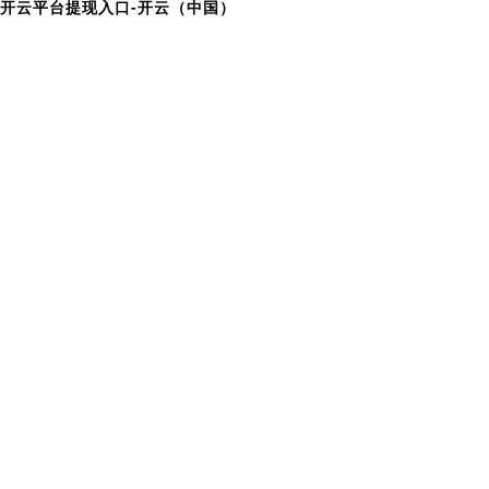
开云平台提现入口-开云（中国）