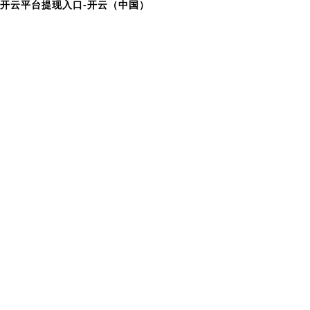
开云平台提现入口-开云（中国）