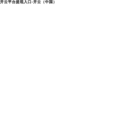
开云平台提现入口-开云（中国）