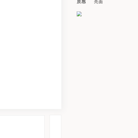
质感
亮面