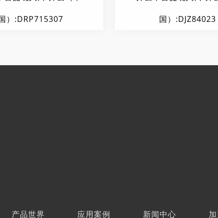
国）:DRP715307
国）:DJZ84023
产品世界
应用案例
新闻中心
加