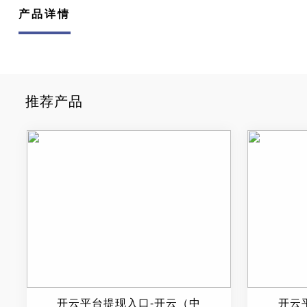
产品详情
推荐产品
开云平台提现入口-开云（中
开云