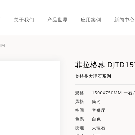
页
关于我们
产品世界
应用案例
新闻中心
MM
菲拉格幕 DJTD15
奥特曼大理石系列
规格
1500X750MM 一
风格
简约
空间
客餐厅
色系
白色
纹理
大理石