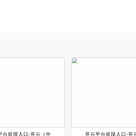
平台提现入口-开云（中
开云平台提现入口-开