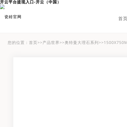
开云平台提现入口-开云（中国）
首
您的位置：
首页
>>
产品世界
>>
奥特曼大理石系列
>>
1500X750