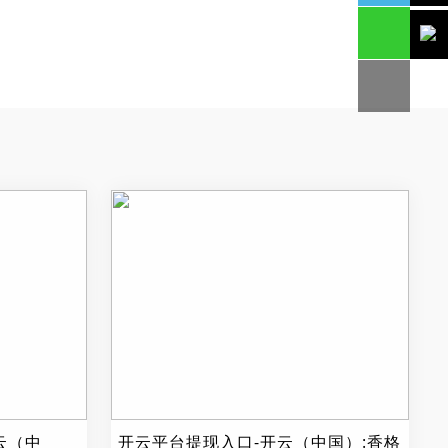
云（中
开云平台提现入口-开云（中国）:香格