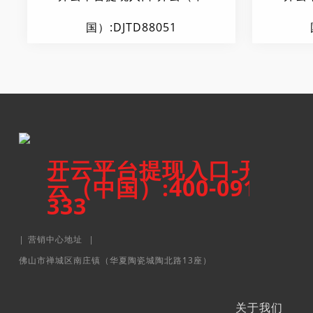
国）:DJTD88051
开云平台提现入口-开
云（中国）:400-0917-
333
|
营销中心地址
|
佛山市禅城区南庄镇（华夏陶瓷城陶北路13座）
关于我们