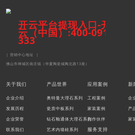
开云平台提现入口-开
云（中国）:400-0917-
333
|
营销中心地址
|
佛山市禅城区南庄镇（华夏陶瓷城陶北路13座）
关于我们
产品世界
应用案例
新
企业介绍
奥特曼大理石系列
工程案例
企
发展历程
瓷质中板系列
家装案例
产
企业荣誉
钻石釉通体大理石系列
合作伙伴
家
服务支持
联系我们
艺术内墙砖系列