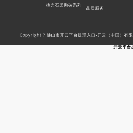
揽光石柔抛砖系列
品质服务
亮面小岩板系列
门店服务
天鹅绒质感砖系列
常见问题
Copyright ? 佛山市开云平台提现入口-开云（中国）有限
哑光复刻釉系列
开云平台